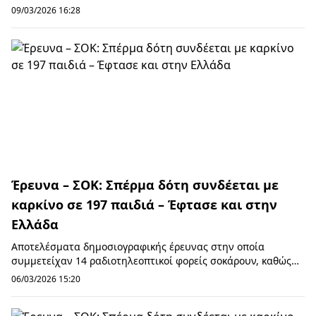
09/03/2026 16:28
Έρευνα – ΣΟΚ: Σπέρμα δότη συνδέεται με
καρκίνο σε 197 παιδιά – Έφτασε και στην
Ελλάδα
Αποτελέσματα δημοσιογραφικής έρευνας στην οποία
συμμετείχαν 14 ραδιοτηλεοπτικοί φορείς σοκάρουν, καθώς
αποκαλύπτουν ότι δωρητής σπέρματος έφερε στο...
06/03/2026 15:20