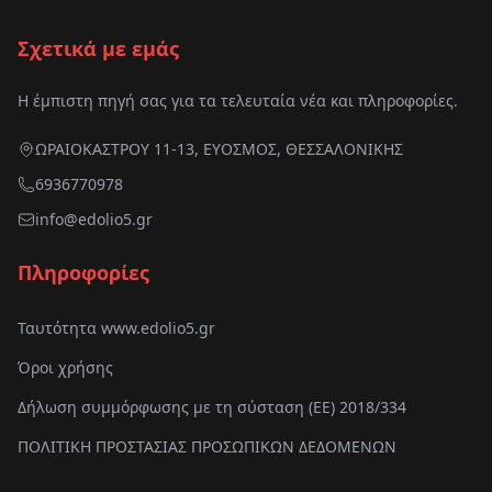
Σχετικά με εμάς
Η έμπιστη πηγή σας για τα τελευταία νέα και πληροφορίες.
ΩΡΑΙΟΚΑΣΤΡΟΥ 11-13, ΕΥΟΣΜΟΣ, ΘΕΣΣΑΛΟΝΙΚΗΣ
6936770978
info@edolio5.gr
Πληροφορίες
Ταυτότητα www.edolio5.gr
Όροι χρήσης
Δήλωση συμμόρφωσης με τη σύσταση (ΕΕ) 2018/334
ΠΟΛΙΤΙΚΗ ΠΡΟΣΤΑΣΙΑΣ ΠΡΟΣΩΠΙΚΩΝ ΔΕΔΟΜΕΝΩΝ