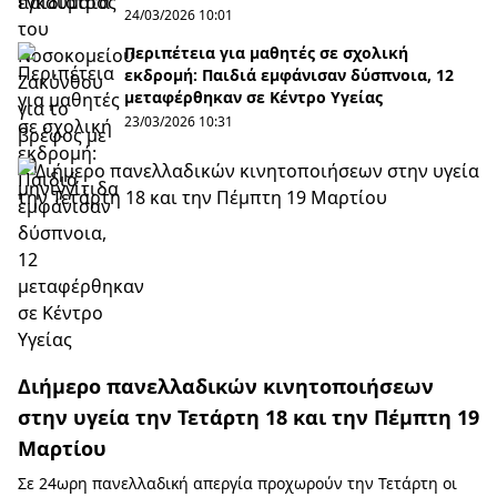
24/03/2026 10:01
Περιπέτεια για μαθητές σε σχολική
εκδρομή: Παιδιά εμφάνισαν δύσπνοια, 12
μεταφέρθηκαν σε Κέντρο Υγείας
23/03/2026 10:31
Διήμερο πανελλαδικών κινητοποιήσεων
στην υγεία την Τετάρτη 18 και την Πέμπτη 19
Μαρτίου
Σε 24ωρη πανελλαδική απεργία προχωρούν την Τετάρτη οι