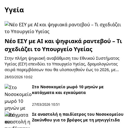
Υγεία
Νέο ΕΣΥ με AI και ψηφιακά ραντεβού – Τι
σχεδιάζει το Υπουργείο Υγείας
Στην πλήρη ψηφιακή αναβάθμιση του Εθνικού Συστήματος
Υγείας (ΕΣΥ) επενδύει το Υπουργείο Υγείας, δρομολογώντας
σειρά παρεμβάσεων που θα υλοποιηθούν έως το 2026, με
στόχο τη βελτίωση της καθημερινότη...
28/03/2026 10:02
Στο Νοσοκομείο μωρό 10 μηνών με
κατάγματα και εγκαύματα
27/03/2026 10:51
Σε αναστολή η παιδίατρος του Νοσοκομείου
Ζακύνθου για το βρέφος με τη μηνιγγίτιδα