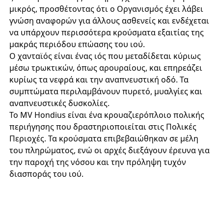
μικρός, προσθέτοντας ότι ο Οργανισμός έχει λάβει
γνώση αναφορών για άλλους ασθενείς και ενδέχεται
να υπάρχουν περισσότερα κρούσματα εξαιτίας της
μακράς περιόδου επώασης του ιού.
Ο χανταϊός είναι ένας ιός που μεταδίδεται κύριως
μέσω τρωκτικών, όπως αρουραίους, και επηρεάζει
κυρίως τα νεφρά και την αναπνευστική οδό. Τα
συμπτώματα περιλαμβάνουν πυρετό, μυαλγίες και
αναπνευστικές δυσκολίες.
Το MV Hondius είναι ένα κρουαζιερόπλοιο πολικής
περιήγησης που δραστηριοποιείται στις Πολικές
Περιοχές. Τα κρούσματα επιβεβαιώθηκαν σε μέλη
του πληρώματος, ενώ οι αρχές διεξάγουν έρευνα για
την παροχή της νόσου και την πρόληψη τυχόν
διασποράς του ιού.