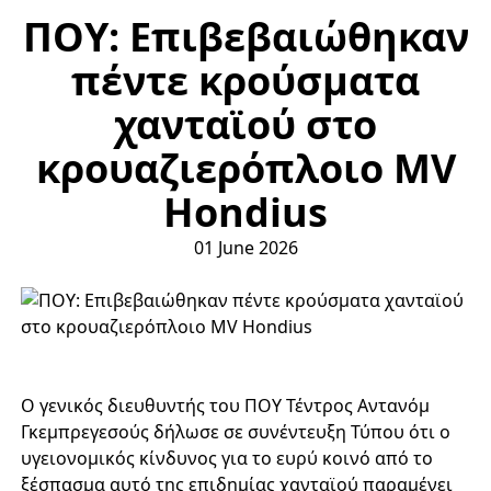
ΠΟΥ: Επιβεβαιώθηκαν
πέντε κρούσματα
χανταϊού στο
κρουαζιερόπλοιο MV
Hondius
01 June 2026
Ο γενικός διευθυντής του ΠΟΥ Τέντρος Αντανόμ
Γκεμπρεγεσούς δήλωσε σε συνέντευξη Τύπου ότι ο
υγειονομικός κίνδυνος για το ευρύ κοινό από το
ξέσπασμα αυτό της επιδημίας χανταϊού παραμένει