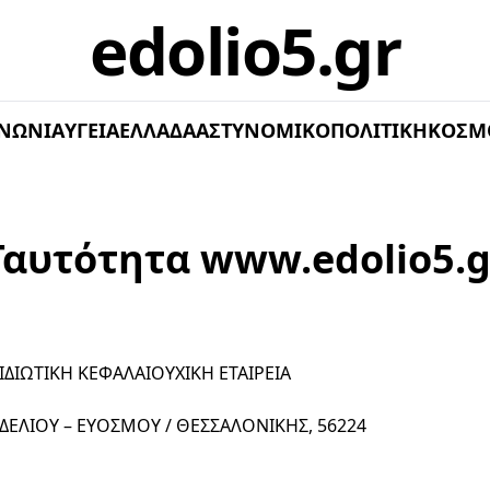
edolio5.gr
ΝΩΝΊΑ
ΥΓΕΊΑ
ΕΛΛΆΔΑ
ΑΣΤΥΝΟΜΙΚΌ
ΠΟΛΙΤΙΚΉ
ΚΌΣΜ
Ταυτότητα www.edolio5.g
ΩΤΙΚΗ ΚΕΦΑΛΑΙΟΥΧΙΚΗ ΕΤΑΙΡΕΙΑ
ΔΕΛΙΟΥ – ΕΥΟΣΜΟΥ / ΘΕΣΣΑΛΟΝΙΚΗΣ, 56224