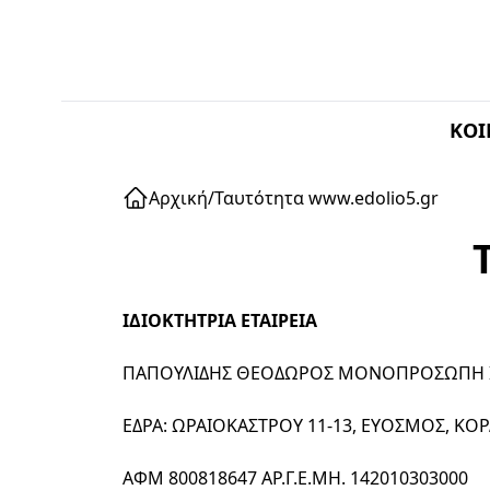
ΚΟΙ
Αρχική
/
Ταυτότητα www.edolio5.gr
ΙΔΙΟΚΤΗΤΡΙΑ ΕΤΑΙΡΕΙΑ
ΠΑΠΟΥΛΙΔΗΣ ΘΕΟΔΩΡΟΣ ΜΟΝΟΠΡΟΣΩΠΗ ΙΔΙ
ΕΔΡΑ: ΩΡΑΙΟΚΑΣΤΡΟΥ 11-13, ΕΥΟΣΜΟΣ, ΚΟΡ
ΑΦΜ 800818647 ΑΡ.Γ.Ε.ΜΗ. 142010303000