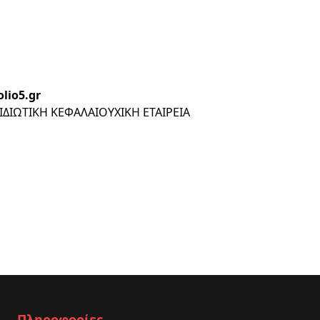
io5.gr
ΩΤΙΚΗ ΚΕΦΑΛΑΙΟΥΧΙΚΗ ΕΤΑΙΡΕΙΑ
Πληροφορίες