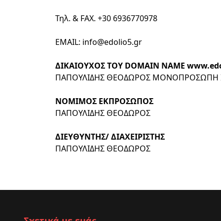
Τηλ. & FAX. +30 6936770978
EMAIL:
info@edolio5.gr
ΔΙΚΑΙΟΥΧΟΣ ΤΟΥ DOMAIN NAME www.edol
ΠΑΠΟΥΛΙΔΗΣ ΘΕΟΔΩΡΟΣ ΜΟΝΟΠΡΟΣΩΠΗ ΙΔΙ
ΝΟΜΙΜΟΣ ΕΚΠΡΟΣΩΠΟΣ
ΠΑΠΟΥΛΙΔΗΣ ΘΕΟΔΩΡΟΣ
ΔΙΕΥΘΥΝΤΗΣ/ ΔΙΑΧΕΙΡΙΣΤΗΣ
ΠΑΠΟΥΛΙΔΗΣ ΘΕΟΔΩΡΟΣ
Σχετικά με εμάς