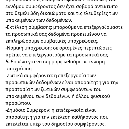
εννόμου συμφέροντος δεν έχει σοβαρό αντίκτυπο
στα θεμελιώδη δικαιώματα και τις ελευθερίες των
υποκειμένων των δεδομένων.
-Εκτέλεση σύμβασης: μπορούμε να επεξεργαζόμαστε
τα προσωπικά σας δεδομένα προκειμένου να
εκπληρώσουμε συμβατικές υποχρεώσεις.
-Νομική υποχρέωση: σε ορισμένες περιπτώσεις
πρέπει να επεξεργαστούμε τα προσωπικά σας
δεδομένα για να συμμορφωθούμε με έννομη
υποχρέωση.
-Ζωτικά συμφέροντα: η επεξεργασία των
προσωπικών δεδομένων είναι απαραίτητη για την
προστασία των ζωτικών συμφερόντων του
υποκειμένου των δεδομένων ή άλλου φυσικού
προσώπου.
-Δημόσιο Συμφέρον: η επεξεργασία είναι
απαραίτητη για την εκτέλεση καθήκοντος που
εκτελείται υπέρ του δημοσίου συμφέροντος.