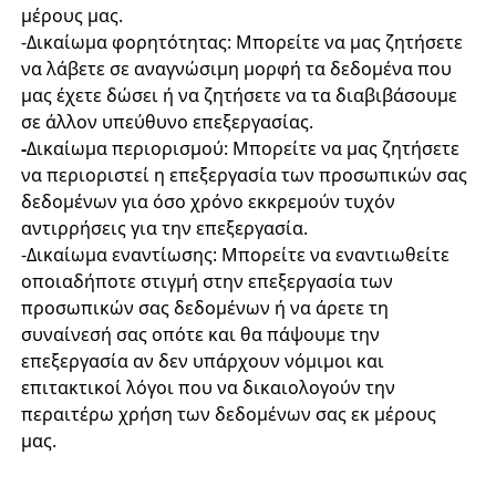
μέρους μας.
-Δικαίωμα φορητότητας: Μπορείτε να μας ζητήσετε
να λάβετε σε αναγνώσιμη μορφή τα δεδομένα που
μας έχετε δώσει ή να ζητήσετε να τα διαβιβάσουμε
σε άλλον υπεύθυνο επεξεργασίας.
-
Δικαίωμα περιορισμού: Μπορείτε να μας ζητήσετε
να περιοριστεί η επεξεργασία των προσωπικών σας
δεδομένων για όσο χρόνο εκκρεμούν τυχόν
αντιρρήσεις για την επεξεργασία.
-Δικαίωμα εναντίωσης: Μπορείτε να εναντιωθείτε
οποιαδήποτε στιγμή στην επεξεργασία των
προσωπικών σας δεδομένων ή να άρετε τη
συναίνεσή σας οπότε και θα πάψουμε την
επεξεργασία αν δεν υπάρχουν νόμιμοι και
επιτακτικοί λόγοι που να δικαιολογούν την
περαιτέρω χρήση των δεδομένων σας εκ μέρους
μας.