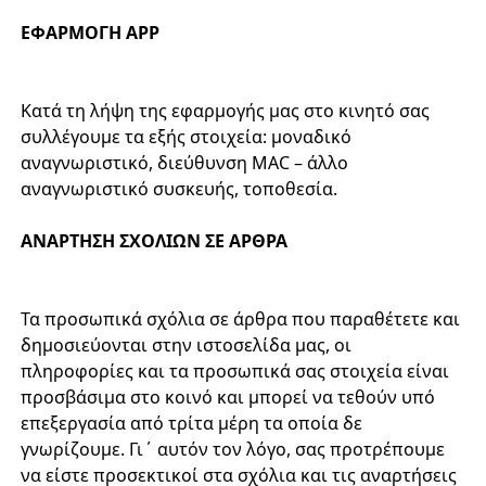
ΕΦΑΡΜΟΓΗ APP
Κατά τη λήψη της εφαρμογής μας στο κινητό σας
συλλέγουμε τα εξής στοιχεία: μοναδικό
αναγνωριστικό, διεύθυνση MAC – άλλο
αναγνωριστικό συσκευής, τοποθεσία.
ΑΝΑΡΤΗΣΗ ΣΧΟΛΙΩΝ ΣΕ ΑΡΘΡΑ
Τα προσωπικά σχόλια σε άρθρα που παραθέτετε και
δημοσιεύονται στην ιστοσελίδα μας, οι
πληροφορίες και τα προσωπικά σας στοιχεία είναι
προσβάσιμα στο κοινό και μπορεί να τεθούν υπό
επεξεργασία από τρίτα μέρη τα οποία δε
γνωρίζουμε. Γι΄ αυτόν τον λόγο, σας προτρέπουμε
να είστε προσεκτικοί στα σχόλια και τις αναρτήσεις