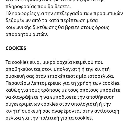
πληροφορίας που θα θέσετε.
Πληροφορίες για την επεξεργασία των προσωπικών
δεδομένων από τα κατά περίπτωση μέσα
κοινωνικής δικτύωσης θα βρείτε στους όρους
απορρήτου αυτών.
COOKIES
Τα cookies είναι μικρά αρχεία κειμένου που
αποθηκεύονται στον υπολογιστή ή την κινητή
συσκευή σας όταν επισκέπτεστε μία ιστοσελίδα.
Περαιτέρω λεπτομέρειες για τη χρήση των cookies,
καθώς για τους τρόπους με τους οποίους μπορείτε
να διαγράψετε ή να εμποδίσετε την αποθήκευση
συγκεκριμένων cookies στον υπολογιστή ή την
κινητή συσκευή σας αναφέρονται στην αντίστοιχη
σελίδα για την πολιτική για τα cookies.