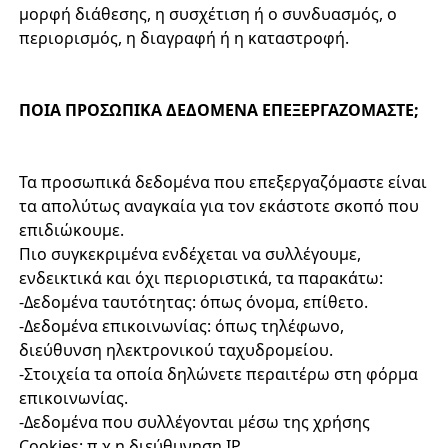
μορφή διάθεσης, η συσχέτιση ή ο συνδυασμός, ο
περιορισμός, η διαγραφή ή η καταστροφή.
ΠΟΙΑ ΠΡΟΣΩΠΙΚΑ ΔΕΔΟΜΕΝΑ ΕΠΕΞΕΡΓΑΖΟΜΑΣΤΕ;
Τα προσωπικά δεδομένα που επεξεργαζόμαστε είναι
τα απολύτως αναγκαία για τον εκάστοτε σκοπό που
επιδιώκουμε.
Πιο συγκεκριμένα ενδέχεται να συλλέγουμε,
ενδεικτικά και όχι περιοριστικά, τα παρακάτω:
-Δεδομένα ταυτότητας: όπως όνομα, επίθετο.
-Δεδομένα επικοινωνίας: όπως τηλέφωνο,
διεύθυνση ηλεκτρονικού ταχυδρομείου.
-Στοιχεία τα οποία δηλώνετε περαιτέρω στη φόρμα
επικοινωνίας.
-Δεδομένα που συλλέγονται μέσω της χρήσης
Cookies: π.χ η διεύθυνηση IP.