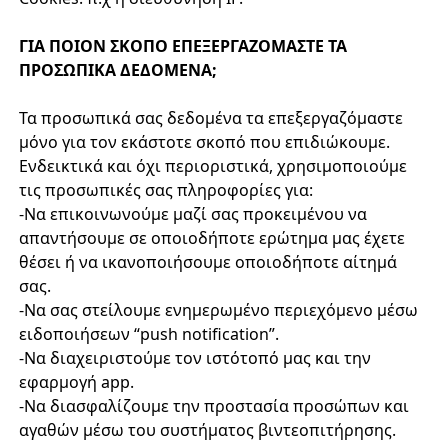
ΓΙΑ ΠΟΙΟΝ ΣΚΟΠΟ ΕΠΕΞΕΡΓΑΖΟΜΑΣΤΕ ΤΑ
ΠΡΟΣΩΠΙΚΑ ΔΕΔΟΜΕΝΑ;
Τα προσωπικά σας δεδομένα τα επεξεργαζόμαστε
μόνο για τον εκάστοτε σκοπό που επιδιώκουμε.
Ενδεικτικά και όχι περιοριστικά, χρησιμοποιούμε
τις προσωπικές σας πληροφορίες για:
-Να επικοινωνούμε μαζί σας προκειμένου να
απαντήσουμε σε οποιοδήποτε ερώτημα μας έχετε
θέσει ή να ικανοποιήσουμε οποιοδήποτε αίτημά
σας.
-Να σας στείλουμε ενημερωμένο περιεχόμενο μέσω
ειδοποιήσεων “push notification”.
-Να διαχειριστούμε τον ιστότοπό μας και την
εφαρμογή app.
-Να διασφαλίζουμε την προστασία προσώπων και
αγαθών μέσω του συστήματος βιντεοπιτήρησης.