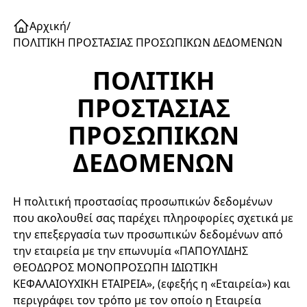
Αρχική
/
ΠΟΛΙΤΙΚΗ ΠΡΟΣΤΑΣΙΑΣ ΠΡΟΣΩΠΙΚΩΝ ΔΕΔΟΜΕΝΩΝ
ΠΟΛΙΤΙΚΗ
ΠΡΟΣΤΑΣΙΑΣ
ΠΡΟΣΩΠΙΚΩΝ
ΔΕΔΟΜΕΝΩΝ
Η πολιτική προστασίας προσωπικών δεδομένων
που ακολουθεί σας παρέχει πληροφορίες σχετικά με
την επεξεργασία των προσωπικών δεδομένων από
την εταιρεία με την επωνυμία «ΠΑΠΟΥΛΙΔΗΣ
ΘΕΟΔΩΡΟΣ ΜΟΝΟΠΡΟΣΩΠΗ ΙΔΙΩΤΙΚΗ
ΚΕΦΑΛΑΙΟΥΧΙΚΗ ΕΤΑΙΡΕΙΑ», (εφεξής η «Εταιρεία») και
περιγράφει τον τρόπο με τον οποίο η Εταιρεία