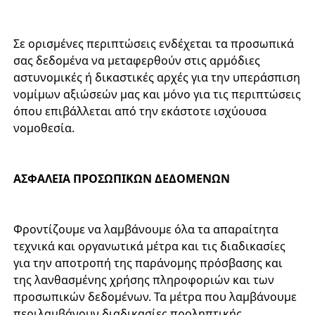
Σε ορισμένες περιπτώσεις ενδέχεται τα προσωπικά
σας δεδομένα να μεταφερθούν στις αρμόδιες
αστυνομικές ή δικαστικές αρχές για την υπεράσπιση
νομίμων αξιώσεών μας και μόνo για τις περιπτώσεις
όπου επιβάλλεται από την εκάστοτε ισχύουσα
νομοθεσία.
ΑΣΦΑΛΕΙΑ ΠΡΟΣΩΠΙΚΩΝ ΔΕΔΟΜΕΝΩΝ
Φροντίζουμε να λαμβάνουμε όλα τα απαραίτητα
τεχνικά και οργανωτικά μέτρα και τις διαδικασίες
για την αποτροπή της παράνομης πρόσβασης και
της λανθασμένης χρήσης πληροφοριών και των
προσωπικών δεδομένων. Τα μέτρα που λαμβάνουμε
περιλαμβάνουν διαδικασίες προληπτικής