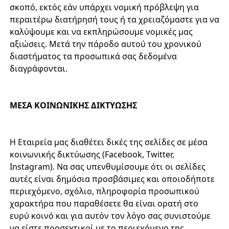
σκοπό, εκτός εάν υπάρχει νομική πρόβλεψη για
περαιτέρω διατήρησή τους ή τα χρειαζόμαστε για να
καλύψουμε και να εκπληρώσουμε νομικές μας
αξιώσεις. Μετά την πάροδο αυτού του χρονικού
διαστήματος τα προσωπικά σας δεδομένα
διαγράφονται.
ΜΕΣΑ ΚΟΙΝΩΝΙΚΗΣ ΔΙΚΤΥΩΣΗΣ
Η Εταιρεία μας διαθέτει δικές της σελίδες σε μέσα
κοινωνικής δικτύωσης (Facebook, Twitter,
Instagram). Να σας υπενθυμίσουμε ότι οι σελίδες
αυτές είναι δημόσια προσβάσιμες και οποιοδήποτε
περιεχόμενο, σχόλιο, πληροφορία προσωπικού
χαρακτήρα που παραθέσετε θα είναι ορατή στο
ευρύ κοινό και για αυτόν τον λόγο σας συνιστούμε
να είστε προσεχτικοί με το περιεχόμενο της