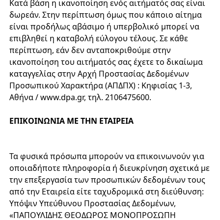
Κατά βάση η ικανοποίηση ενός αιτήματός σας είναι
δωρεάν. Στην περίπτωση όμως που κάποιο αίτημα
είναι προδήλως αβάσιμο ή υπερβολικό μπορεί να
επιβληθεί η καταβολή εύλογου τέλους. Σε κάθε
περίπτωση, εάν δεν ανταποκριθούμε στην
ικανοποίηση του αιτήματός σας έχετε το δικαίωμα
καταγγελίας στην Αρχή Προστασίας Δεδομένων
Προσωπικού Χαρακτήρα (ΑΠΔΠΧ) : Κηφισίας 1-3,
Αθήνα / www.dpa.gr, τηλ. 2106475600.
ΕΠΙΚΟΙΝΩΝΙΑ ΜΕ ΤΗΝ ΕΤΑΙΡΕΙΑ
Τα φυσικά πρόσωπα μπορούν να επικοινωνούν για
οποιαδήποτε πληροφορία ή διευκρίνηση σχετικά με
την επεξεργασία των προσωπικών δεδομένων τους
από την Εταιρεία είτε ταχυδρομικά στη διεύθυνση:
Υπόψιν Υπεύθυνου Προστασίας Δεδομένων,
«ΠΑΠΟΥΛΙΔΗΣ ΘΕΟΔΩΡΟΣ ΜΟΝΟΠΡΟΣΩΠΗ