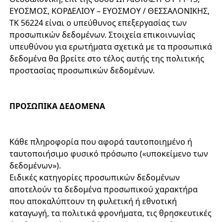
ΕΥΟΣΜΟΣ, ΚΟΡΔΕΛΙΟΥ – ΕΥΟΣΜΟΥ / ΘΕΣΣΑΛΟΝΙΚΗΣ,
ΤΚ 56224 είναι ο υπεύθυνος επεξεργασίας των
προσωπικών δεδομένων. Στοιχεία επικοινωνίας
υπευθύνου για ερωτήματα σχετικά με τα προσωπικά
δεδομένα θα βρείτε στο τέλος αυτής της πολιτικής
προστασίας προσωπικών δεδομένων.
ΠΡΟΣΩΠΙΚΑ ΔΕΔΟΜΕΝΑ
Κάθε πληροφορία που αφορά ταυτοποιημένο ή
ταυτοποιήσιμο φυσικό πρόσωπο («υποκείμενο των
δεδομένων»).
Ειδικές κατηγορίες προσωπικών δεδομένων
αποτελούν τα δεδομένα προσωπικού χαρακτήρα
που αποκαλύπτουν τη φυλετική ή εθνοτική
καταγωγή, τα πολιτικά φρονήματα, τις θρησκευτικές