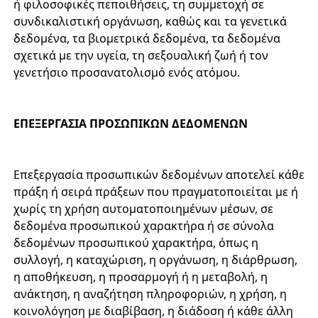
ή φιλοσοφικές πεποιθήσεις, τη συμμετοχή σε
συνδικαλιστική οργάνωση, καθώς και τα γενετικά
δεδομένα, τα βιομετρικά δεδομένα, τα δεδομένα
σχετικά με την υγεία, τη σεξουαλική ζωή ή τον
γενετήσιο προσανατολισμό ενός ατόμου.
ΕΠΕΞΕΡΓΑΣΙΑ ΠΡΟΣΩΠΙΚΩΝ ΔΕΔΟΜΕΝΩΝ
Επεξεργασία προσωπικών δεδομένων αποτελεί κάθε
πράξη ή σειρά πράξεων που πραγματοποιείται με ή
χωρίς τη χρήση αυτοματοποιημένων μέσων, σε
δεδομένα προσωπικού χαρακτήρα ή σε σύνολα
δεδομένων προσωπικού χαρακτήρα, όπως η
συλλογή, η καταχώριση, η οργάνωση, η διάρθρωση,
η αποθήκευση, η προσαρμογή ή η μεταβολή, η
ανάκτηση, η αναζήτηση πληροφοριών, η χρήση, η
κοινολόγηση με διαβίβαση, η διάδοση ή κάθε άλλη