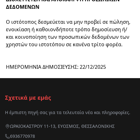
ΔΕΔΟΜΕΝΩΝ
Ο ιστότοπος δεσμεύεται να μην προβεί σε πώληση,
ενοικίαση ή καθοιονδήποτε τρόπο δημοσίευση ή/
και κοινοποίηση των προσωπικών δεδομένων των
χρηστών του ιστοτόπου σε κανένα τρίτο φορέα.
ΗΜΕΡΟΜΗΝΙΑ ΔΗΜΟΣΙΕΥΣΗΣ: 22/12/2025
Σχετικά με εμάς
Η έμπιστη πηγή σας για τα τελευταία νέα και πληροφορίες.
ΩΡΑΙΟΚΑΣΤΡΟΥ 11-13, ΕΥΟΣΜΟΣ, ΘΕΣΣΑΛΟΝΙΚΗΣ
6936770978