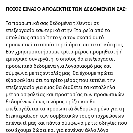
ΠΟΙΟΣ ΕΙΝΑΙ Ο ΑΠΟΔΕΚΤΗΣ ΤΩΝ ΔΕΔΟΜΕΝΩΝ ΣΑΣ;
Τα προσωπικά σας δεδομένα τίθενται σε
επεξεργασία εσωτερικά στην Εταιρεία από το
απολύτως απαραίτητο για τον σκοπό αυτό
προσωπικό το οποίο τηρεί όρο εμπιστευτικότητας.
Εάν χρησιμοποιήσουμε τρίτο-μέρος προμηθευτή ή
εμπορικό συνεργάτη, ο οποίος θα επεξεργαστεί
προσωπικά δεδομένα για λογαριασμό μας και
σύμφωνα με τις εντολές μας, θα έχουμε πρώτα
εξασφαλίσει ότι το τρίτο μέρος που εκτελεί την
επεξεργασία για εμάς θα διαθέτει τα κατάλληλα
μέτρα ασφαλείας και προστασίας των προσωπικών
δεδομένων όπως ο νόμος ορίζει και θα
επεξεργάζεται τα προσωπικά δεδομένα μόνο για τη
διεκπεραίωση των συμβατικών τους υποχρεώσεων
απέναντί μας και πάντα σύμφωνα με τις οδηγίες που
του έχουμε δώσει και για κανέναν άλλο λόγο.