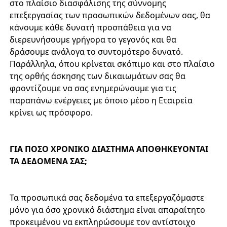
στο πλαίσιο διασφάλισης της σύννομης
επεξεργασίας των προσωπικών δεδομένων σας, θα
κάνουμε κάθε δυνατή προσπάθεια για να
διερευνήσουμε γρήγορα το γεγονός και θα
δράσουμε ανάλογα το συντομότερο δυνατό.
Παράλληλα, όπου κρίνεται σκόπιμο και στο πλαίσιο
της ορθής άσκησης των δικαιωμάτων σας θα
φροντίζουμε να σας ενημερώνουμε για τις
παραπάνω ενέργειες με όποιο μέσο η Εταιρεία
κρίνει ως πρόσφορο.
ΓΙΑ ΠΟΣΟ ΧΡΟΝΙΚΟ ΔΙΑΣΤΗΜΑ ΑΠΟΘΗΚΕΥΟΝΤΑΙ
ΤΑ ΔΕΔΟΜΕΝΑ ΣΑΣ;
Τα προσωπικά σας δεδομένα τα επεξεργαζόμαστε
μόνο για όσο χρονικό διάστημα είναι απαραίτητο
προκειμένου να εκπληρώσουμε τον αντίστοιχο