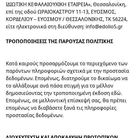
ΙΔΙΩΤΙΚΗ ΚΕΦΑΛΑΙΟΥΧΙΚΗ ΕΤΑΙΡΕΙΑ», Θεσσαλονίκη,
επί της οδού ΩΡΑΙΟΚΑΣΤΡΟΥ 11-13, ΕΥΟΣΜΟΣ,
ΚΟΡΔΕΛΙΟΥ – ΕΥΟΣΜΟΥ / ΘΕΣΣΑΛΟΝΙΚΗΣ, ΤΚ 56224,
είτε ηλεκτρονικά στη διεύθυνση:
info@edolio5.gr
ΤΡΟΠΟΠΟΙΗΣΕΙΣ ΤΗΣ ΠΑΡΟΥΣΑΣ ΠΟΛΙΤΙΚΗΣ
Κατά καιρούς προσαρμόζουμε το περιεχόμενο των
παρόντων πληροφοριών σχετικά με την προστασία
δεδομένων. Επομένως, διατηρούμε το δικαίωμα να
το αλλάξουμε ανά πάσα στιγμή για το μέλλον
δημοσιεύοντας την τροποποιημένη έκδοση εδώ.
Επομένως, σε μελλοντική επίσκεψή σας, θα πρέπει
επομένως να διαβάσετε ξανά τις πληροφορίες
προστασίας δεδομένων.
ΔΙΟΧΕΥΤΕΥΣΗ ΚΑΙ ΑΠΟΚΑΛΥΨΗ ΠΡΟΣΩΠΙΚΩΝ