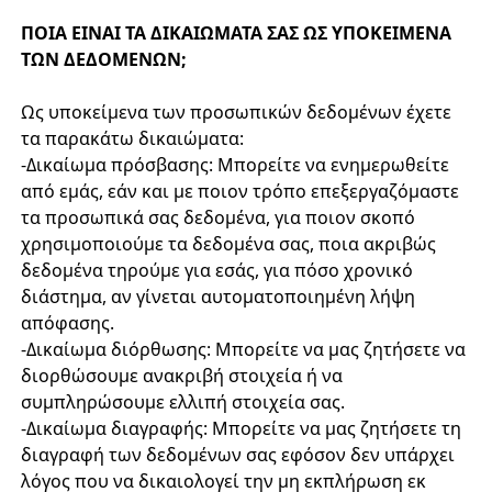
ΠΟΙΑ ΕΙΝΑΙ ΤΑ ΔΙΚΑΙΩΜΑΤΑ ΣΑΣ ΩΣ ΥΠΟΚΕΙΜΕΝΑ
ΤΩΝ ΔΕΔΟΜΕΝΩΝ;
Ως υποκείμενα των προσωπικών δεδομένων έχετε
τα παρακάτω δικαιώματα:
-Δικαίωμα πρόσβασης: Μπορείτε να ενημερωθείτε
από εμάς, εάν και με ποιον τρόπο επεξεργαζόμαστε
τα προσωπικά σας δεδομένα, για ποιον σκοπό
χρησιμοποιούμε τα δεδομένα σας, ποια ακριβώς
δεδομένα τηρούμε για εσάς, για πόσο χρονικό
διάστημα, αν γίνεται αυτοματοποιημένη λήψη
απόφασης.
-Δικαίωμα διόρθωσης: Μπορείτε να μας ζητήσετε να
διορθώσουμε ανακριβή στοιχεία ή να
συμπληρώσουμε ελλιπή στοιχεία σας.
-Δικαίωμα διαγραφής: Μπορείτε να μας ζητήσετε τη
διαγραφή των δεδομένων σας εφόσον δεν υπάρχει
λόγος που να δικαιολογεί την μη εκπλήρωση εκ