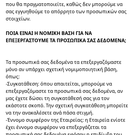
που θα πραγματοποιείτε, καθώς δεν μπορούμε να
σας εγγυηθούμε το απόρρητο των προσωπικών σας
στοιχείων.
ΠΟΙΑ ΕΙΝΑΙ Η ΝΟΜΙΚΗ ΒΑΣΗ ΓΙΑ ΝΑ
ΕΠΕΞΕΡΓΑΣΤΟΥΜΕ ΤΑ ΠΡΟΣΩΠΙΚΑ ΣΑΣ ΔΕΔΟΜΕΝΑ;
Τα προσωπικά σας δεδομένα τα επεξεργαζόμαστε
μόνο αν υπάρχει σχετική νομιμοποιητική βάση,
όπως:
-Συγκατάθεση: όπου απαιτείται, μπορούμε να
επεξεργαζόμαστε τα προσωπικά σας δεδομένα, αν
μας έχετε δώσει τη συγκατάθεσή σας για τον
εκάστοτε σκοπό. Την σχετική συγκατάθεση μπορείτε
να την ανακαλέσετε ανά πάσα στιγμή.
-Έννομο συμφέρον της Εταιρείας: η Εταιρεία ενίοτε
έχει έννομο συμφέρον να επεξεργάζεται τα
προσωπικά σας δεδομένα εφόσον η επιδίωξη του