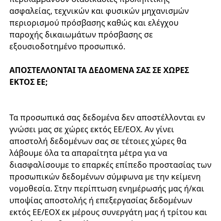
ασφαλείας, τεχνικών και φυσικών μηχανισμών
περιορισμού πρόσβασης καθώς και ελέγχου
παροχής δικαιωμάτων πρόσβασης σε
εξουσιοδοτημένο προσωπικό.
ΑΠΟΣΤΕΛΛΟΝΤΑΙ ΤΑ ΔΕΔΟΜΕΝΑ ΣΑΣ ΣΕ ΧΩΡΕΣ
ΕΚΤΟΣ ΕΕ;
Τα προσωπικά σας δεδομένα δεν αποστέλλονται εν
γνώσει μας σε χώρες εκτός ΕΕ/ΕΟΧ. Αν γίνει
αποστολή δεδομένων σας σε τέτοιες χώρες θα
λάβουμε όλα τα απαραίτητα μέτρα για να
διασφαλίσουμε το επαρκές επίπεδο προστασίας των
προσωπικών δεδομένων σύμφωνα με την κείμενη
νομοθεσία. Στην περίπτωση ενημέρωσής μας ή/και
υποψίας αποστολής ή επεξεργασίας δεδομένων
εκτός ΕΕ/ΕΟΧ εκ μέρους συνεργάτη μας ή τρίτου και