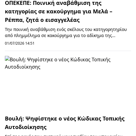
ΟΠΕΚΕΠΕ: Ποινική αναβάθμιση της
κατηγορίας σε κακούργημα για Μελά –
Ρέππα, ζητά ο εισαγγελέας
Την ποινική αναβάθμιση ενός σκέλους του κατηγορητηρίου
από πλημμέλημα σε κακούργημα για το αδίκημα της
υπεξαγωγής εγγράφου για το οποίο δικάζονται ...
01/07/2026 14:51
Βουλή: Ψηφίστηκε ο νέος Κώδικας Τοπικής
Αυτοδιοίκησης