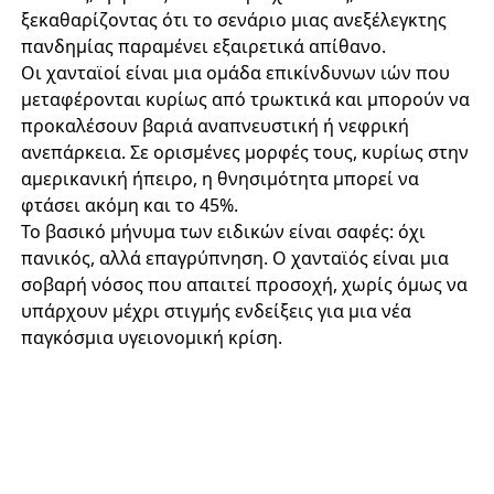
ξεκαθαρίζοντας ότι το σενάριο μιας ανεξέλεγκτης
πανδημίας παραμένει εξαιρετικά απίθανο.
Οι χανταϊοί είναι μια ομάδα επικίνδυνων ιών που
μεταφέρονται κυρίως από τρωκτικά και μπορούν να
προκαλέσουν βαριά αναπνευστική ή νεφρική
ανεπάρκεια. Σε ορισμένες μορφές τους, κυρίως στην
αμερικανική ήπειρο, η θνησιμότητα μπορεί να
φτάσει ακόμη και το 45%.
Το βασικό μήνυμα των ειδικών είναι σαφές: όχι
πανικός, αλλά επαγρύπνηση. Ο χανταϊός είναι μια
σοβαρή νόσος που απαιτεί προσοχή, χωρίς όμως να
υπάρχουν μέχρι στιγμής ενδείξεις για μια νέα
παγκόσμια υγειονομική κρίση.