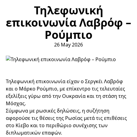
Τηλεφωνική
επικοινωνία Λαβρόφ –
Ρούμπιο
26 May 2026
Τηλεφωνική επικοινωνία είχαν ο Σεργκέι Λαβρόφ
και ο Μάρκο Ρούμπιο, με επίκεντρο τις τελευταίες
εξελίξεις γύρω από την Ουκρανία και τη στάση της
Μόσχας.
Σύμφωνα με ρωσικές δηλώσεις, η συζήτηση
αφορούσε τις θέσεις της Ρωσίας μετά τις επιθέσεις
στο Κίεβο και το περιθώριο συνέχισης των
διπλωματικών επαφών.