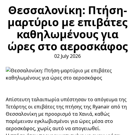
Θεσσαλονίκη: Πτήση-
μαρτύριο με επιβάτες
καθηλωμένους για
ώρες στο αεροσκάφος
02 July 2026
Απίστευτη ταλαιπωρία υπέστησαν το απόγευμα της
Τετάρτης οι επιβάτες της πτήσης της Ryanair από τη
Θεσσαλονίκη με προορισμό τα Χανιά, καθώς
παρέμειναν εγκλωβισμένοι για ώρες μέσα στο
αεροσκάφος, χωρίς αυτό να απογειωθεί.