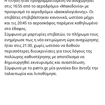
Η πτήση ήταν προγραμματισμένη να αναχωρήσει
στις 16:55 από το αεροδρόμιο «Μακεδονία» με
προορισμό το αεροδρόμιο «Δασκαλογιάννης». Οι
επιβάτες επιβιβάστηκαν κανονικά, ωστόσο μέχρι
και τις 20:45 το αεροσκάφος παρέμενε καθηλωμένο
στο έδαφος.
Σύμφωνα με μαρτυρίες επιβατών, το πλήρωμα τους
ενημέρωσε πως η νέα εκτιμώμενη ώρα αναχώρησης
ήταν στις 21:30, χωρίς ωστόσο να δοθούν
περισσότερες διευκρινίσεις για τους λόγους της
πολύωρης καθυστέρησης με αποτέλεσμα να
δημιουργηθεί εκνευρισμός και αναστάτωση.
Σύμφωνα με το patris.gr, μία γυναίκα δεν άντεξε την
ταλαιπωρία και λιποθύμησε.