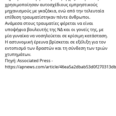
χρησιμοποίησαν αυτοσχέδιους εμπρηστικούς
μηχανισμούς με γκαζάκια, ενώ από την τελευταία
επίθεση τραυματίστηκαν πέντε άνθρωποι.
Ανάμεσα στους τραυματίες φέρεται να είναι
υποψήφια βουλευτής της ΝΔ και οι γονείς της, με
μία γυναίκα να νοσηλεύεται σε κρίσιμη κατάσταση.
Η αστυνομική έρευνα βρίσκεται σε εξέλιξη για τον
εντοπισμό των δραστών και τη σύνδεση των τριών
χτυπημάτων.
Πηγή: Associated Press -
https://apnews.com/article/46ea5a2dbab53d0f270313d