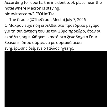
According to reports, the incident took place near the
hotel where Macron is staying.
pic.twitter.com/SJFfQHmTsa
— The Cradle (@TheCradleMedia)
July 7, 2026
Ο Μακρόν είχε ήδη εισέλθει στο προεδρικό μέγαρο
για τη συνάντησή του με τον Σύρο πρόεδρο, όταν οι
εκρήξεις σημειώθηκαν κοντά στο ξενοδοχείο Four
Seasons, όπου σύμφωνα με συριακά μέσα
ενημέρωσης διέμενε ο Γάλλος ηγέτης.