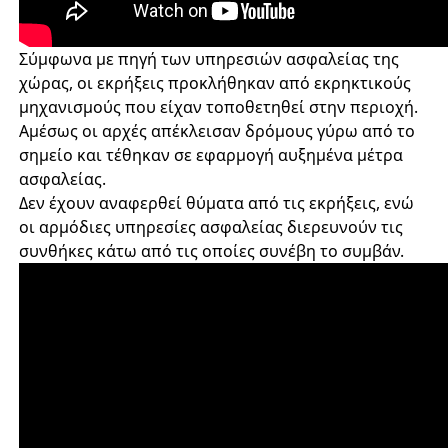
Σύμφωνα με πηγή των υπηρεσιών ασφαλείας της
χώρας, οι εκρήξεις προκλήθηκαν από εκρηκτικούς
μηχανισμούς που είχαν τοποθετηθεί στην περιοχή.
Αμέσως οι αρχές απέκλεισαν δρόμους γύρω από το
σημείο και τέθηκαν σε εφαρμογή αυξημένα μέτρα
ασφαλείας.
Δεν έχουν αναφερθεί θύματα από τις εκρήξεις, ενώ
οι αρμόδιες υπηρεσίες ασφαλείας διερευνούν τις
συνθήκες κάτω από τις οποίες συνέβη το συμβάν.