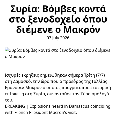
Συρία: Βόμβες κοντά
στο ξενοδοχείο όπου
διέμενε ο Μακρόν
07 July 2026
Ισχυρές εκρήξεις σημειώθηκαν σήμερα Τρίτη (7/7)
στη Δαμασκό, την ώρα που ο πρόεδρος της Γαλλίας
Εμανουέλ Μακρόν ο οποίος πραγματοποιεί ιστορική
επίσκεψη στη Συρία, συναντούσε τον Σύρο ομόλογό
του.
BREAKING | Explosions heard in Damascus coinciding
with French President Macron’s visit.