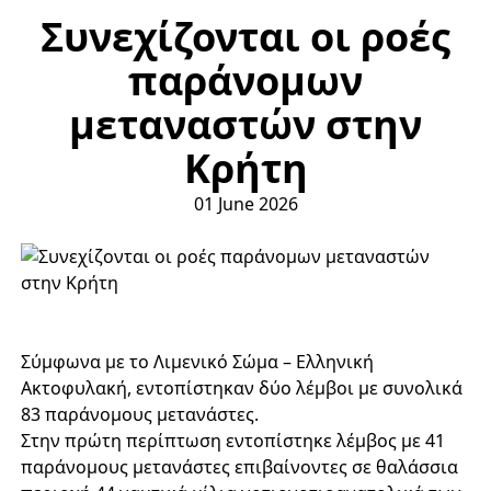
Συνεχίζονται οι ροές
παράνομων
μεταναστών στην
Κρήτη
01 June 2026
Σύμφωνα με το Λιμενικό Σώμα – Ελληνική
Ακτοφυλακή, εντοπίστηκαν δύο λέμβοι με συνολικά
83 παράνομους μετανάστες.
Στην πρώτη περίπτωση εντοπίστηκε λέμβος με 41
παράνομους μετανάστες επιβαίνοντες σε θαλάσσια