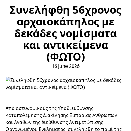
Συνελήφθη 56χρονος
αρχαιοκάπηλος με
δεκάδες νομίσματα
και αντικείμενα
(ΦΩΤΟ)
16 June 2026
Από αστυνομικούς της Υποδιεύθυνσης
Καταπολέμησης Διακίνησης Εμπορίας Ανθρώπων
και Αγαθών της Διεύθυνσης Αντιμετώπισης
Οργανωμένου Εγκλήματος, συνελήφθη το πρωί της