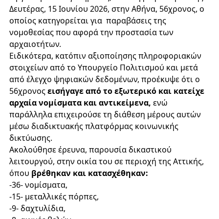
Δευτέρας, 15 Ιουνίου 2026, στην Αθήνα, 56χρονος, ο
οποίος κατηγορείται για παραβάσεις της
νομοθεσίας που αφορά την προστασία των
αρχαιοτήτων.
Ειδικότερα, κατόπιν αξιοποίησης πληροφοριακών
στοιχείων από το Υπουργείο Πολιτισμού και μετά
από έλεγχο ψηφιακών δεδομένων, προέκυψε ότι ο
56χρονος
εισήγαγε από το εξωτερικό και κατείχε
αρχαία νομίσματα και αντικείμενα,
ενώ
παράλληλα επιχειρούσε τη διάθεση μέρους αυτών
μέσω διαδικτυακής πλατφόρμας κοινωνικής
δικτύωσης.
Ακολούθησε έρευνα, παρουσία δικαστικού
λειτουργού, στην οικία του σε περιοχή της Αττικής,
όπου
βρέθηκαν και κατασχέθηκαν:
-36- νομίσματα,
-15- μεταλλικές πόρπες,
-9- δαχτυλίδια,