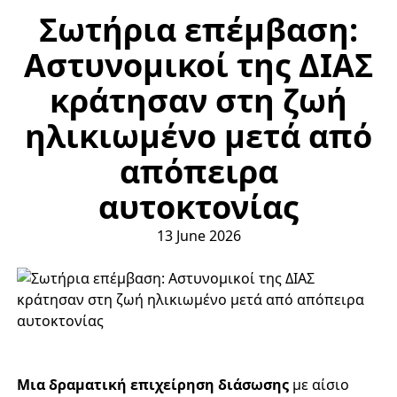
Σωτήρια επέμβαση:
Αστυνομικοί της ΔΙΑΣ
κράτησαν στη ζωή
ηλικιωμένο μετά από
απόπειρα
αυτοκτονίας
13 June 2026
Μια δραματική επιχείρηση διάσωσης
με αίσιο