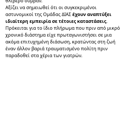
θλιβερό συμβάν.
Αξίζει να σημειωθεί ότι οι συγκεκριμένοι
αστυνομικοί της Ομάδας ΔΙΑΣ
έχουν αναπτύξει
ιδιαίτερη εμπειρία σε τέτοιες καταστάσεις
.
Πρόκειται για το ίδιο πλήρωμα που πριν από μικρό
χρονικό διάστημα είχε πρωταγωνιστήσει σε μια
ακόμα επιτυχημένη διάσωση, κρατώντας στη ζωή
έναν άλλον βαριά τραυματισμένο πολίτη πριν
παραδοθεί στα χέρια των γιατρών.