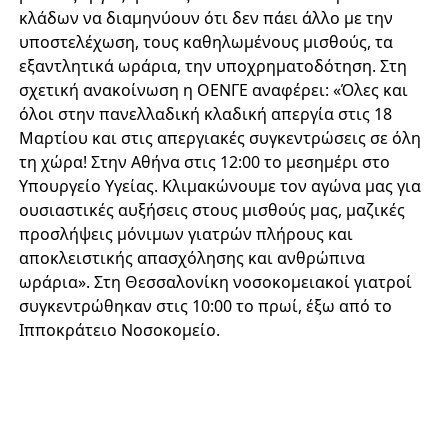
κλάδων να διαμηνύουν ότι δεν πάει άλλο με την
υποστελέχωση, τους καθηλωμένους μισθούς, τα
εξαντλητικά ωράρια, την υποχρηματοδότηση. Στη
σχετική ανακοίνωση η ΟΕΝΓΕ αναφέρει: «Όλες και
όλοι στην πανελλαδική κλαδική απεργία στις 18
Μαρτίου και στις απεργιακές συγκεντρώσεις σε όλη
τη χώρα! Στην Αθήνα στις 12:00 το μεσημέρι στο
Υπουργείο Υγείας. Κλιμακώνουμε τον αγώνα μας για
ουσιαστικές αυξήσεις στους μισθούς μας, μαζικές
προσλήψεις μόνιμων γιατρών πλήρους και
αποκλειστικής απασχόλησης και ανθρώπινα
ωράρια». Στη Θεσσαλονίκη νοσοκομειακοί γιατροί
συγκεντρώθηκαν στις 10:00 το πρωί, έξω από το
Ιπποκράτειο Νοσοκομείο.