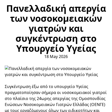
Πανελλαδική απεργία
των νοσοκομειακών
γιατρών και
συγκέντρωση στο
Υπουργείο Υγείας
18 May 2026
Συγκέντρωση έξω από το υπουργείο Υγείας
πραγματοποίησαν σήμερα οι νοσοκομειακοί γιατροί
στο πλαίσιο της 24ωρης απεργίας της Ομοσπονδίας
Ενώσεων Νοσοκομειακών Γιατρών Ελλάδας (ΟΕΝΓΕ)
με τους εργαζόμενους όλων των ειδικοτήτων και