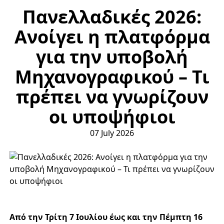
Πανελλαδικές 2026:
Ανοίγει η πλατφόρμα
για την υποβολή
Μηχανογραφικού – Τι
πρέπει να γνωρίζουν
οι υποψήφιοι
07 July 2026
Από την Τρίτη 7 Ιουλίου έως και την Πέμπτη 16