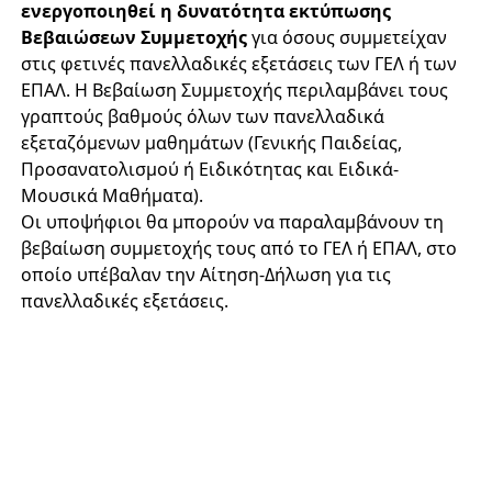
ενεργοποιηθεί η δυνατότητα εκτύπωσης
Βεβαιώσεων Συμμετοχής
για όσους συμμετείχαν
στις φετινές πανελλαδικές εξετάσεις των ΓΕΛ ή των
ΕΠΑΛ. Η Βεβαίωση Συμμετοχής περιλαμβάνει τους
γραπτούς βαθμούς όλων των πανελλαδικά
εξεταζόμενων μαθημάτων (Γενικής Παιδείας,
Προσανατολισμού ή Ειδικότητας και Ειδικά-
Μουσικά Μαθήματα).
Οι υποψήφιοι θα μπορούν να παραλαμβάνουν τη
βεβαίωση συμμετοχής τους από το ΓΕΛ ή ΕΠΑΛ, στο
οποίο υπέβαλαν την Αίτηση-Δήλωση για τις
πανελλαδικές εξετάσεις.