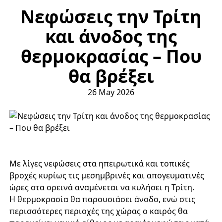
Νεφώσεις την Τρίτη
και άνοδος της
θερμοκρασίας – Που
θα βρέξει
26 May 2026
Με λίγες νεφώσεις στα ηπειρωτικά και τοπικές
βροχές κυρίως τις μεσημβρινές και απογευματινές
ώρες στα ορεινά αναμένεται να κυλήσει η Τρίτη.
Η θερμοκρασία θα παρουσιάσει άνοδο, ενώ στις
περισσότερες περιοχές της χώρας ο καιρός θα