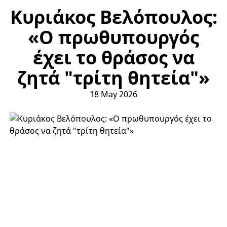
Κυριάκος Βελόπουλος:
«Ο πρωθυπουργός
έχει το θράσος να
ζητά "τρίτη θητεία"»
18 May 2026