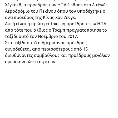
Χέγκσεθ, ο πρόεδρος των ΗΠΑ έφθασε στο Διεθνές
Αεροδρόμιο του Πεκίνου όπου τον υποδέχτηκε ο
αντιπρόεδρος της Κίνας Χαν Ζενγκ.
Αυτή είναι η πρώτη επίσκεψη προέδρου των ΗΠΑ
από τότε που ο ίδιος ο Τραμπ πραγματοποίησε το
ταξίδι αυτό τον Νοέμβριο του 2017.
Στο ταξίδι αυτό ο Αμερικανός πρόεδρος
συνοδεύεται από περισσότερους από 15
διευθύνοντες συμβούλους και προέδρους μεγάλων
αμερικανικών εταιρειών.