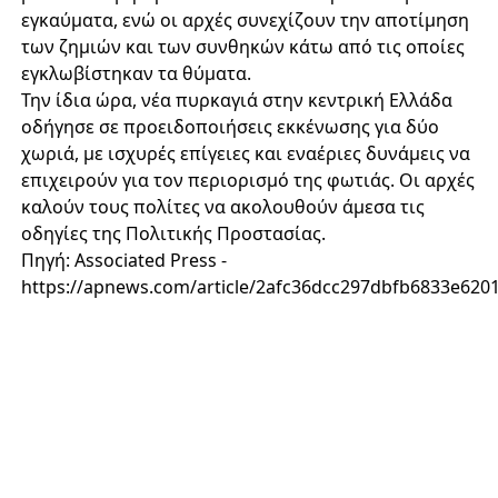
εγκαύματα, ενώ οι αρχές συνεχίζουν την αποτίμηση
των ζημιών και των συνθηκών κάτω από τις οποίες
εγκλωβίστηκαν τα θύματα.
Την ίδια ώρα, νέα πυρκαγιά στην κεντρική Ελλάδα
οδήγησε σε προειδοποιήσεις εκκένωσης για δύο
χωριά, με ισχυρές επίγειες και εναέριες δυνάμεις να
επιχειρούν για τον περιορισμό της φωτιάς. Οι αρχές
καλούν τους πολίτες να ακολουθούν άμεσα τις
οδηγίες της Πολιτικής Προστασίας.
Πηγή: Associated Press -
https://apnews.com/article/2afc36dcc297dbfb6833e620