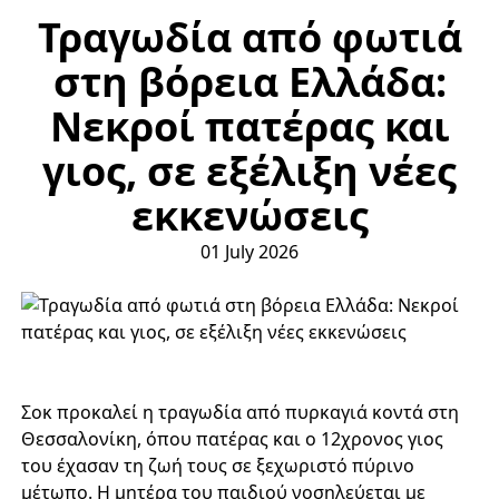
Τραγωδία από φωτιά
στη βόρεια Ελλάδα:
Νεκροί πατέρας και
γιος, σε εξέλιξη νέες
εκκενώσεις
01 July 2026
Σοκ προκαλεί η τραγωδία από πυρκαγιά κοντά στη
Θεσσαλονίκη, όπου πατέρας και ο 12χρονος γιος
του έχασαν τη ζωή τους σε ξεχωριστό πύρινο
μέτωπο. Η μητέρα του παιδιού νοσηλεύεται με