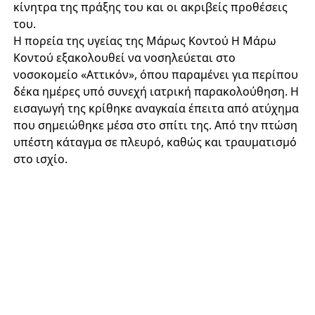
κίνητρα της πράξης του και οι ακριβείς προθέσεις
του.
Η πορεία της υγείας της Μάρως Κοντού Η Μάρω
Κοντού εξακολουθεί να νοσηλεύεται στο
νοσοκομείο «Αττικόν», όπου παραμένει για περίπου
δέκα ημέρες υπό συνεχή ιατρική παρακολούθηση. Η
εισαγωγή της κρίθηκε αναγκαία έπειτα από ατύχημα
που σημειώθηκε μέσα στο σπίτι της. Από την πτώση
υπέστη κάταγμα σε πλευρό, καθώς και τραυματισμό
στο ισχίο.