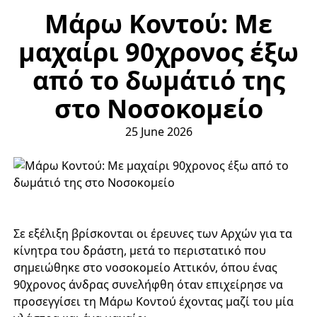
Μάρω Κοντού: Με
μαχαίρι 90χρονος έξω
από το δωμάτιό της
στο Νοσοκομείο
25 June 2026
Σε εξέλιξη βρίσκονται οι έρευνες των Αρχών για τα
κίνητρα του δράστη, μετά το περιστατικό που
σημειώθηκε στο νοσοκομείο Αττικόν, όπου ένας
90χρονος άνδρας συνελήφθη όταν επιχείρησε να
προσεγγίσει τη Μάρω Κοντού έχοντας μαζί του μία