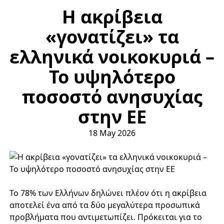
Η ακρίβεια
«γονατίζει» τα
ελληνικά νοικοκυριά –
Το υψηλότερο
ποσοστό ανησυχίας
στην ΕΕ
18 May 2026
Το 78% των Ελλήνων δηλώνει πλέον ότι η ακρίβεια
αποτελεί ένα από τα δύο μεγαλύτερα προσωπικά
προβλήματα που αντιμετωπίζει. Πρόκειται για το