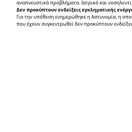
αναπνευστικά προβλήματα. Ιατρικό και νοσηλευτ
Δεν προκύπτουν ενδείξεις εγκληματικής ενέργ
Για την υπόθεση ενημερώθηκε η Αστυνομία, η οπο
που έχουν συγκεντρωθεί δεν προκύπτουν ενδείξει