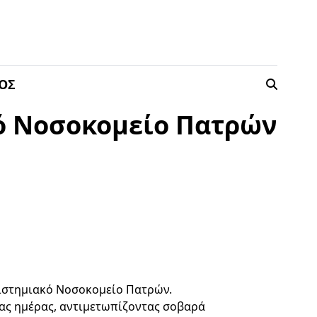
ΟΣ
ό Νοσοκομείο Πατρών
πιστημιακό Νοσοκομείο Πατρών.
ας ημέρας, αντιμετωπίζοντας σοβαρά