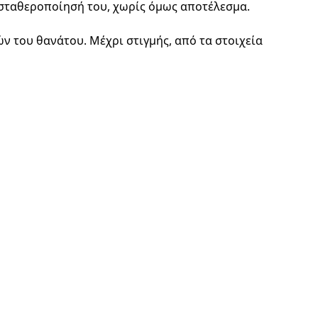
 σταθεροποίησή του, χωρίς όμως αποτέλεσμα.
ν του θανάτου. Μέχρι στιγμής, από τα στοιχεία