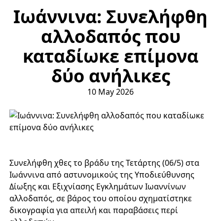
Ιωάννινα: Συνελήφθη
αλλοδαπός που
καταδίωκε επίμονα
δύο ανήλικες
10 May 2026
Συνελήφθη χθες το βράδυ της Τετάρτης (06/5) στα
Ιωάννινα από αστυνομικούς της Υποδιεύθυνσης
Δίωξης και Εξιχνίασης Εγκλημάτων Ιωαννίνων
αλλοδαπός, σε βάρος του οποίου σχηματίστηκε
δικογραφία για απειλή και παραβάσεις περί