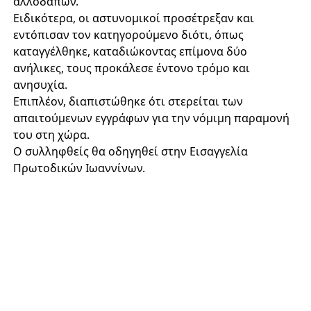
αλλοδαπών.
Ειδικότερα, οι αστυνομικοί προσέτρεξαν και
εντόπισαν τον κατηγορούμενο διότι, όπως
καταγγέλθηκε, καταδιώκοντας επίμονα δύο
ανήλικες, τους προκάλεσε έντονο τρόμο και
ανησυχία.
Επιπλέον, διαπιστώθηκε ότι στερείται των
απαιτούμενων εγγράφων για την νόμιμη παραμονή
του στη χώρα.
Ο συλληφθείς θα οδηγηθεί στην Εισαγγελία
Πρωτοδικών Ιωαννίνων.