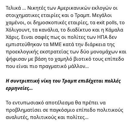
Τελικά … Νικητές των Αμερικανικών εκλογών οι
στοιχηματικες εταιρίες και ο Τραμπ. Μεγάλοι
χαμένοι, οι δημοσκοπικές εταιρίες, τα exit polls, το
Χόλιγουντ, τα κανάλια, το διαδίκτυο και η Κάμαλα
Χάρις. Ειναι σαφές πως οι πολίτες των ΗΠΑ δεν
εμπιστεύθηκαν τα ΜΜΕ κατά την διάρκεια της
προεκλογικής εκστρατείας των δύο μονομάχων και
ψήφισαν με βάση το χαμηλό βιοτικό τους επίπεδο
που είναι πιο πραγματικό μάλλον…
Η συντριπτική νίκη του Τραμπ επιδέχεται πολλές
ερμηνείες…
Το εντυπωσιακό αποτέλεσμα θα πρέπει να
προβληματίσει σε παγκόσμιο επίπεδο πολιτικούς
αναλυτές, πολιτικούς και πολίτες…