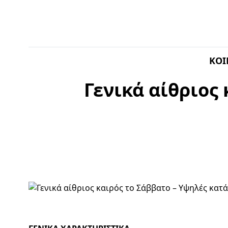
ΚΟΙ
Γενικά αίθριος