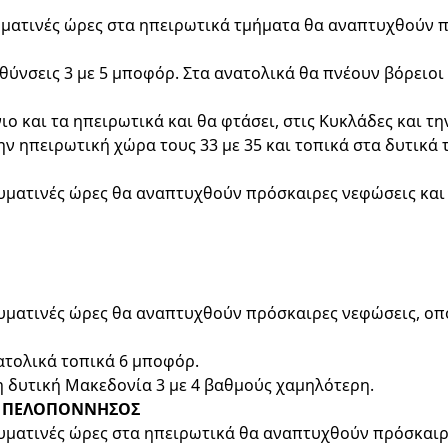
ευματινές ώρες στα ηπειρωτικά τμήματα θα αναπτυχθούν 
θύνσεις 3 με 5 μποφόρ. Στα ανατολικά θα πνέουν βόρειοι
ο και τα ηπειρωτικά και θα φτάσει, στις Κυκλάδες και τη
ην ηπειρωτική χώρα τους 33 με 35 και τοπικά στα δυτικά 
γευματινές ώρες θα αναπτυχθούν πρόσκαιρες νεφώσεις και
γευματινές ώρες θα αναπτυχθούν πρόσκαιρες νεφώσεις, οπ
νατολικά τοπικά 6 μποφόρ.
η δυτική Μακεδονία 3 με 4 βαθμούς χαμηλότερη.
ΚΗ ΠΕΛΟΠΟΝΝΗΣΟΣ
γευματινές ώρες στα ηπειρωτικά θα αναπτυχθούν πρόσκαιρ