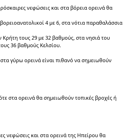
πρόσκαιρες νεφώσεις και στα βόρεια ορεινά θα
 βορειοανατολικοί 4 με 6, στα νότια παραθαλάσσια
ν Κρήτη τους 29 με 32 βαθμούς, στα νησιά του
τους 36 βαθμούς Κελσίου.
 στα γύρω ορεινά είναι πιθανό να σημειωθούν
ότε στα ορεινά θα σημειωθούν τοπικές βροχές ή
ες νεφώσεις και στα ορεινά της Ηπείρου θα