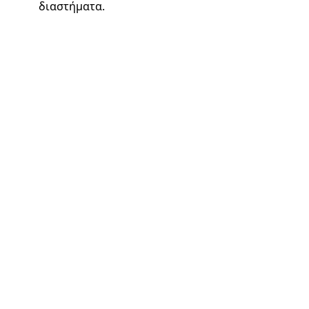
διαστήματα.