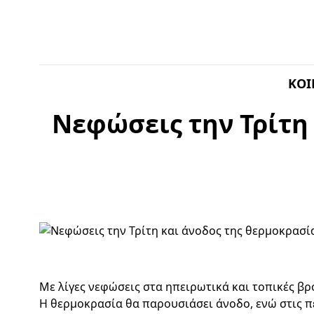
ΚΟΙ
Νεφώσεις την Τρίτη 
Με λίγες νεφώσεις στα ηπειρωτικά και τοπικές βρ
Η θερμοκρασία θα παρουσιάσει άνοδο, ενώ στις πε