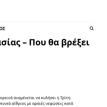
ΟΣ
σίας – Που θα βρέξει
ορεινά αναμένεται να κυλήσει η Τρίτη.
ενικά αίθριος με αραιές νεφώσεις κατά