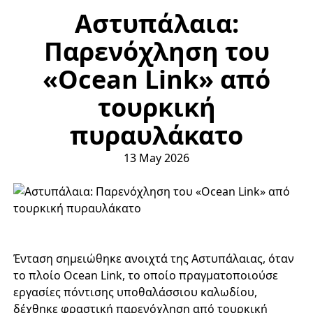
Αστυπάλαια:
Παρενόχληση του
«Ocean Link» από
τουρκική
πυραυλάκατο
13 May 2026
Ένταση σημειώθηκε ανοιχτά της Αστυπάλαιας, όταν
το πλοίο Ocean Link, το οποίο πραγματοποιούσε
εργασίες πόντισης υποθαλάσσιου καλωδίου,
δέχθηκε φραστική παρενόχληση από τουρκική