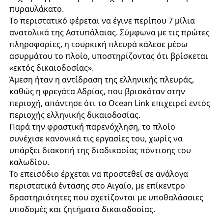
πυραυλάκατο.
Το περιστατικό φέρεται να έγινε περίπου 7 μίλια
ανατολικά της Αστυπάλαιας. Σύμφωνα με τις πρώτες
πληροφορίες, η τουρκική πλευρά κάλεσε μέσω
ασυρμάτου το πλοίο, υποστηρίζοντας ότι βρίσκεται
«εκτός δικαιοδοσίας».
Άμεση ήταν η αντίδραση της ελληνικής πλευράς,
καθώς η φρεγάτα Αδρίας, που βρισκόταν στην
περιοχή, απάντησε ότι το Ocean Link επιχειρεί εντός
περιοχής ελληνικής δικαιοδοσίας.
Παρά την φραστική παρενόχληση, το πλοίο
συνέχισε κανονικά τις εργασίες του, χωρίς να
υπάρξει διακοπή της διαδικασίας πόντισης του
καλωδίου.
Το επεισόδιο έρχεται να προστεθεί σε ανάλογα
περιστατικά έντασης στο Αιγαίο, με επίκεντρο
δραστηριότητες που σχετίζονται με υποθαλάσσιες
υποδομές και ζητήματα δικαιοδοσίας.